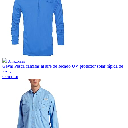
Amazon.es
Geval Pesca camisas al aire de secado UV protector solar rápida de
los...
Comprar