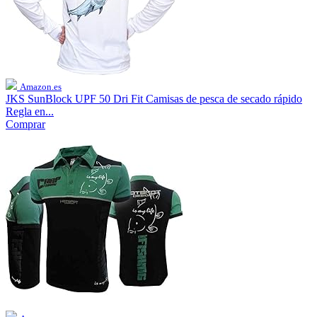
Amazon.es
JKS SunBlock UPF 50 Dri Fit Camisas de pesca de secado rápido
Regla en...
Comprar