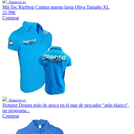
Amazon.es
Mil-Tec RipStop Camisa manga larga Oliva Tamaño XL
21,99€
Comprar
Amazon.es
Hotspot Design polo de pesca en el mar de pescador "atún blanco",
un programa...
Comprar